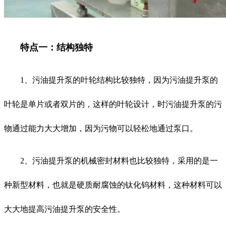
特点一：结构独特
1、污油提升泵的叶轮结构比较独特，因为污油提升泵的
叶轮是单片或者双片的，这样的叶轮设计，时污油提升泵的污
物通过能力大大增加，因为污物可以轻松地通过泵口。
2、污油提升泵的机械密封材料也比较独特，采用的是一
种新型材料，也就是硬质耐腐蚀的钛化钨材料，这种材料可以
大大地提高污油提升泵的安全性。