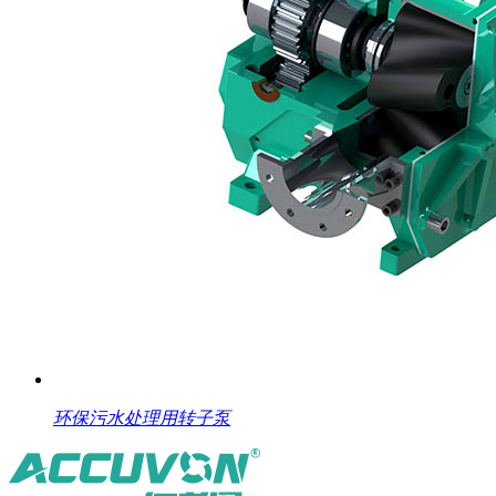
环保污水处理用转子泵