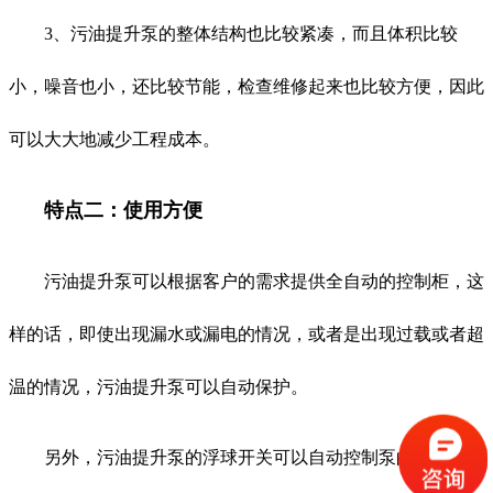
3、污油提升泵的整体结构也比较紧凑，而且体积比较
小，噪音也小，还比较节能，检查维修起来也比较方便，因此
可以大大地减少工程成本。
特点二：使用方便
污油提升泵可以根据客户的需求提供全自动的控制柜，这
样的话，即使出现漏水或漏电的情况，或者是出现过载或者超
温的情况，污油提升泵可以自动保护。
另外，污油提升泵的浮球开关可以自动控制泵的运行，使