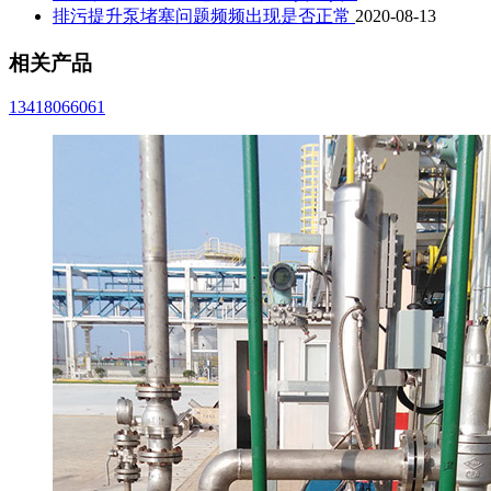
排污提升泵堵塞问题频频出现是否正常
2020-08-13
相关产品
13418066061