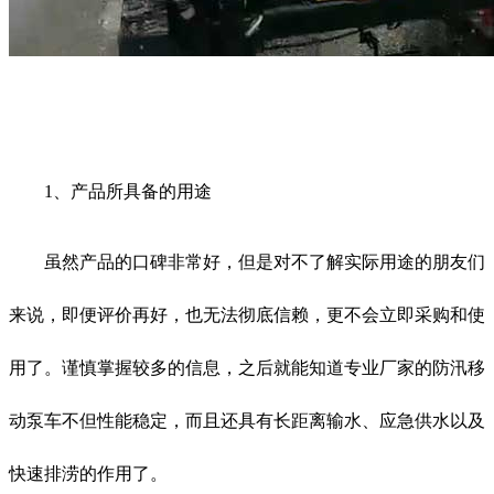
1、产品所具备的用途
虽然产品的口碑非常好，但是对不了解实际用途的朋友们
来说，即便评价再好，也无法彻底信赖，更不会立即采购和使
用了。谨慎掌握较多的信息，之后就能知道专业厂家的防汛移
动泵车不但性能稳定，而且还具有长距离输水、应急供水以及
快速排涝的作用了。