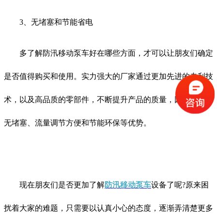
3、无堵塞和节能省电
多了解防汛移动泵车好在哪些方面，才可以让朋友们确定
是否值得购买和使用。实力强大的厂家通过更加先进的专利技
术，以及高品质的零部件，不断提升产品的质量，因此还有着
无堵塞、流量调节方便和节能环保等优势。
现在朋友们是否更加了解
防汛移动泵车
设备了呢?原来困
扰着大家的难题，只需要以认真小心的态度，逐渐弄清楚更多