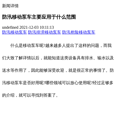
新闻详情
防汛移动泵车主要应用于什么范围
undefined
2021-12-03 10:11:13
防汛移动泵车
防汛排涝移动泵车
防汛抢险移动泵车
什么是移动泵车呢?越来越多人提出了这样的问题，而我
们大致了解详情以后，就能知道这类设备具有排水、输水以及
送水等作用了，因此能够深受欢迎，就是很正常的事情了。防
汛移动泵车是否好用呢?哪些领域可以放心使用呢?经过足够多
的介绍，就可以寻找到答案了。