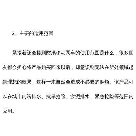
2、主要的适用范围
紧接着还会提到防汛移动泵车的使用范围是什么，很多朋
友都会担心将产品购买回来以后，却意识到无法在所处领域起
到理想的效果，这样一来自然会造成不必要的麻烦。该产品可
以在城市内涝排水、抗旱抢险、淤泥排水、紧急抢险等范围内
应用。