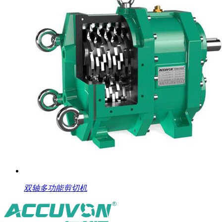
双轴多功能剪切机