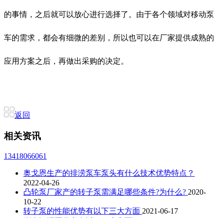
的事情，之后就可以放心进行选择了。由于各个领域对移动泵
车的需求，都会有细微的差别，所以也可以在厂家提供成熟的
应用方案之后，再做出采购的决定。
返回
相关资讯
13418066061
奥戈恩生产的排涝泵车泵头有什么技术优势特点？
2022-04-26
凸轮泵厂家产的转子泵需满足哪些条件?为什么?
2020-
10-22
转子泵的性能优势有以下三大方面
2021-06-17