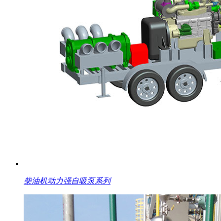
柴油机动力强自吸泵系列