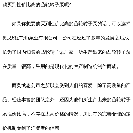
购买到性价比高的凸轮转子泵呢?
如果你想要购买到性价比高的凸轮转子泵的话，可以选择
奥戈恩(广州)泵业有限公司，公司在经过了多年的发展之后成
长为了国内知名的凸轮转子泵厂家，所生产出来的凸轮转子泵
在质量上很高，采用的是现代化的生产制造机制作而成。
而奥戈恩公司之所以会受到人们的喜爱，除了高质量的产
品、经验丰富的团队之外，还因为他们所生产出来的凸轮转子
泵性价比高，不存在太高价格的情况，所拥有的完善合理的定
价机制受到了消费者的信赖。