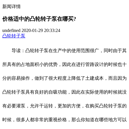
新闻详情
价格适中的凸轮转子泵在哪买?
undefined
2020-01-29 20:33:24
凸轮转子泵
导读：凸轮转子泵在生产中的使用范围很广，同时由于其
所具有的占地面积小的优势，因此在进行管路设计的时候也十
分的容易操作，做到了很大程度上降低了土建成本，而且因为
凸轮转子泵具有良好的自吸功能，因此在实际使用的时候就没
有必要灌泵，允许干运转，更加的方便，在购买凸轮转子泵的
时候，很多人都非常的重视价格，那么你知道在哪些地方可以