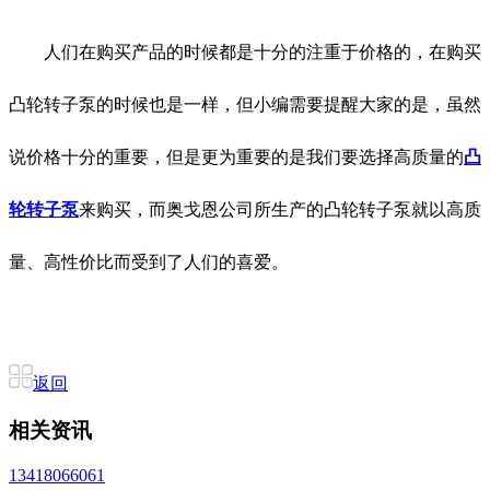
人们在购买产品的时候都是十分的注重于价格的，在购买
凸轮转子泵的时候也是一样，但小编需要提醒大家的是，虽然
说价格十分的重要，但是更为重要的是我们要选择高质量的
凸
轮转子泵
来购买，而奥戈恩公司所生产的凸轮转子泵就以高质
量、高性价比而受到了人们的喜爱。
返回
相关资讯
13418066061