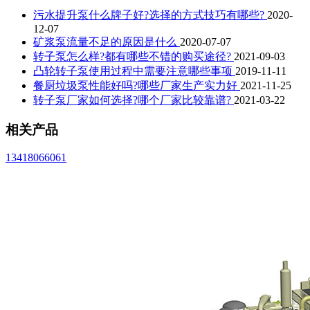
污水提升泵什么牌子好?选择的方式技巧有哪些?
2020-
12-07
矿浆泵流量不足的原因是什么
2020-07-07
转子泵怎么样?都有哪些不错的购买途径?
2021-09-03
凸轮转子泵使用过程中需要注意哪些事项
2019-11-11
餐厨垃圾泵性能好吗?哪些厂家生产实力好
2021-11-25
转子泵厂家如何选择?哪个厂家比较靠谱?
2021-03-22
相关产品
13418066061