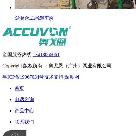
油品化工品卸车泵
全国服务热线
13418066061
Copyright 版权所有 ：奥戈恩（广州）泵业有限公司
粤ICP备19067034号
技术支持:深度网
首页
电话咨询
产品中心
联系我们