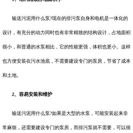
输送污泥用什么泵?现在的排污泵自身和电机是一体化的
设计，有充分的动力同时也有非常精致的结构设计，占地面积
很小，和普通的水泵相比，它的性能更强，体积也更小。这样
也方便安装在污水池底，不需要建设专门的泵房，节省了成本
和土地。
2、容易安装和维护
输送污泥用什么泵?如果是大型的水泵，可能安装起来非
常麻烦，还需要建设专门的泵房，而排污泵就不需要，可以很