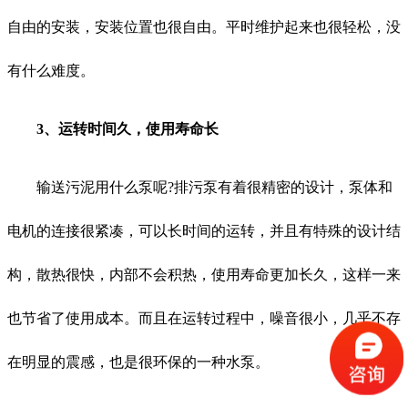
自由的安装，安装位置也很自由。平时维护起来也很轻松，没
有什么难度。
3、运转时间久，使用寿命长
输送污泥用什么泵呢?排污泵有着很精密的设计，泵体和
电机的连接很紧凑，可以长时间的运转，并且有特殊的设计结
构，散热很快，内部不会积热，使用寿命更加长久，这样一来
也节省了使用成本。而且在运转过程中，噪音很小，几乎不存
在明显的震感，也是很环保的一种水泵。