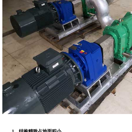
1、结构精致占地面积小