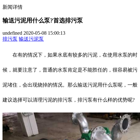
新闻详情
输送污泥用什么泵?首选排污泵
undefined
2020-05-08 15:00:13
排污泵
输送污泥泵
在有的情况下，如果水底有较多的污泥，在使用水泵的时
候，就要注意了，普通的水泵肯定是不能胜任的，很容易被污
泥堵住，会出现烧掉的情况。那么输送污泥用什么泵呢，一般
建议选择可以清理污泥的排污泵，排污泵有什么样的优势呢?