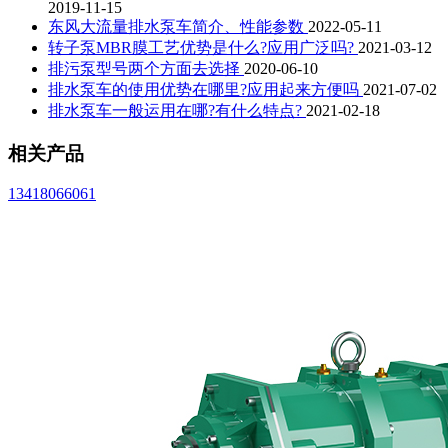
2019-11-15
东风大流量排水泵车简介、性能参数
2022-05-11
转子泵MBR膜工艺优势是什么?应用广泛吗?
2021-03-12
排污泵型号两个方面去选择
2020-06-10
排水泵车的使用优势在哪里?应用起来方便吗
2021-07-02
排水泵车一般运用在哪?有什么特点?
2021-02-18
相关产品
13418066061