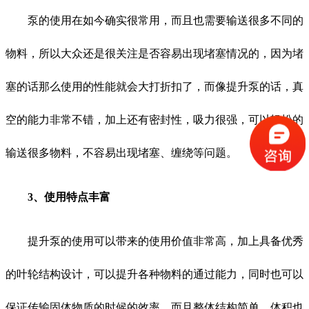
泵的使用在如今确实很常用，而且也需要输送很多不同的
物料，所以大众还是很关注是否容易出现堵塞情况的，因为堵
塞的话那么使用的性能就会大打折扣了，而像提升泵的话，真
空的能力非常不错，加上还有密封性，吸力很强，可以轻松的
输送很多物料，不容易出现堵塞、缠绕等问题。
3、使用特点丰富
提升泵的使用可以带来的使用价值非常高，加上具备优秀
的叶轮结构设计，可以提升各种物料的通过能力，同时也可以
保证传输固体物质的时候的效率，而且整体结构简单，体积也