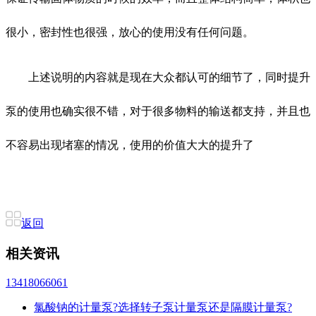
很小，密封性也很强，放心的使用没有任何问题。
上述说明的内容就是现在大众都认可的细节了，同时提升
泵的使用也确实很不错，对于很多物料的输送都支持，并且也
不容易出现堵塞的情况，使用的价值大大的提升了
返回
相关资讯
13418066061
氯酸钠的计量泵?选择转子泵计量泵还是隔膜计量泵?