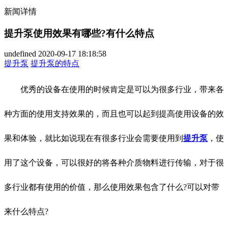
新闻详情
提升泵使用效果有哪些?有什么特点
undefined
2020-09-17 18:18:58
提升泵
提升泵的特点
优秀的设备在使用的时候肯定是可以为很多行业，带来各
种方面的使用支持效果的，而且也可以起到提高使用设备的效
果和体验，就比如说现在有很多行业会需要使用到
提升泵
，使
用了这个设备，可以很好的将各种介质物料进行传输，对于很
多行业都有使用的价值，那么使用效果包含了什么?可以对带
来什么特点?