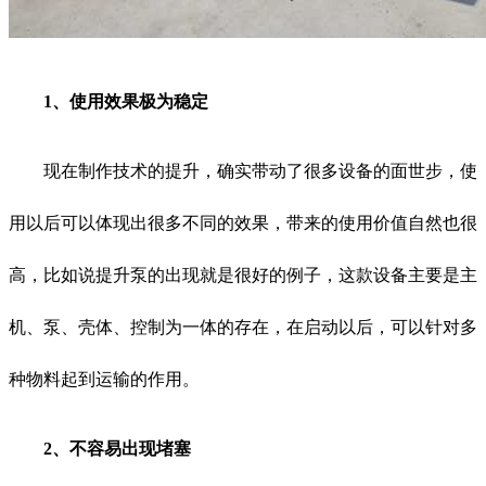
1、使用效果极为稳定
现在制作技术的提升，确实带动了很多设备的面世步，使
用以后可以体现出很多不同的效果，带来的使用价值自然也很
高，比如说提升泵的出现就是很好的例子，这款设备主要是主
机、泵、壳体、控制为一体的存在，在启动以后，可以针对多
种物料起到运输的作用。
2、不容易出现堵塞