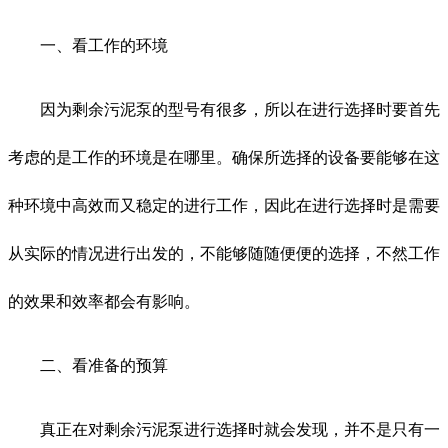
一、看工作的环境
因为剩余污泥泵的型号有很多，所以在进行选择时要首先
考虑的是工作的环境是在哪里。确保所选择的设备要能够在这
种环境中高效而又稳定的进行工作，因此在进行选择时是需要
从实际的情况进行出发的，不能够随随便便的选择，不然工作
的效果和效率都会有影响。
二、看准备的预算
真正在对剩余污泥泵进行选择时就会发现，并不是只有一