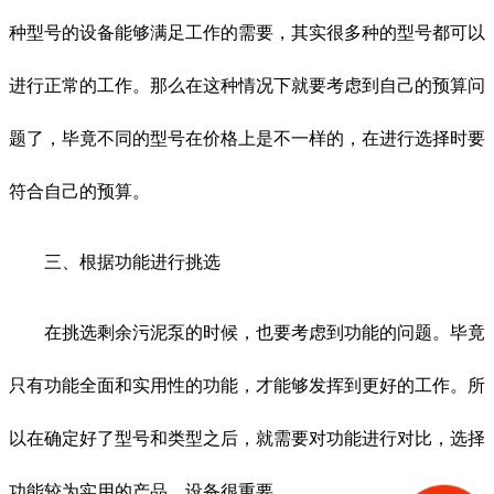
种型号的设备能够满足工作的需要，其实很多种的型号都可以
进行正常的工作。那么在这种情况下就要考虑到自己的预算问
题了，毕竟不同的型号在价格上是不一样的，在进行选择时要
符合自己的预算。
三、根据功能进行挑选
在挑选剩余污泥泵的时候，也要考虑到功能的问题。毕竟
只有功能全面和实用性的功能，才能够发挥到更好的工作。所
以在确定好了型号和类型之后，就需要对功能进行对比，选择
功能较为实用的产品，设备很重要。