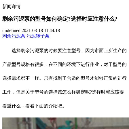
新闻详情
剩余污泥泵的型号如何确定?选择时应注意什么?
undefined
2021-03-18 11:44:18
剩余污泥泵
污泥转子泵
选择剩余污泥泵的时候要注意型号，因为市面上所生产的
产品型号规格有很多，在不同的环境下进行作业，对于型号的
选择需求都不一样。只有找到了合适的型号才能够正常的进行
工作，但是关于型号的选择该怎么样确定呢?选择时就应该要
看重什么，看看下面的介绍吧。