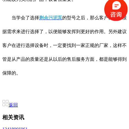
当学会了选择
剩余污泥泵
的型号之后，那么客户就能够根
据需求来进行选择了，以便能够发挥到更好的作用。另外建议
客户在进行选择设备时，一定要找到一家正规的厂家，这样不
管是从产品的质量还是从以后的售后服务方面，都是能够得到
保障的。
返回
相关资讯