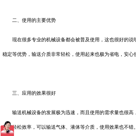
二、使用的主要优势
现在很多专业的机械设备都会被普及使用，这也很好的说明
稳定等优势，输送介质非常轻松，使用起来也极为省电，安心
三、应用的效果很好
输送机械设备的发展极为迅速，而且使用的需求量也很高，
是很轻松效率，可以输送气体、液体等介质，使用效果也不错