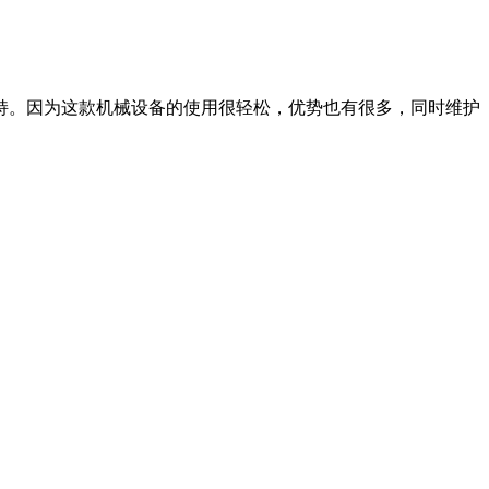
。因为这款机械设备的使用很轻松，优势也有很多，同时维护