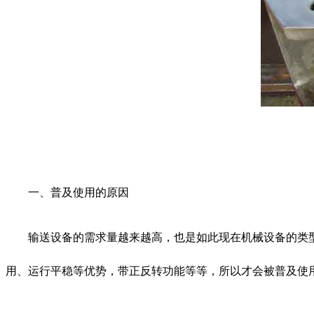
一、普及使用的原因
输送设备的需求量越来越高，也是如此现在机械设备的类型
用、运行平稳等优势，带正反转功能等等，所以才会被普及使