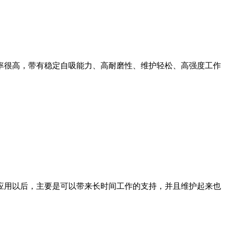
很高，带有稳定自吸能力、高耐磨性、维护轻松、高强度工作
用以后，主要是可以带来长时间工作的支持，并且维护起来也