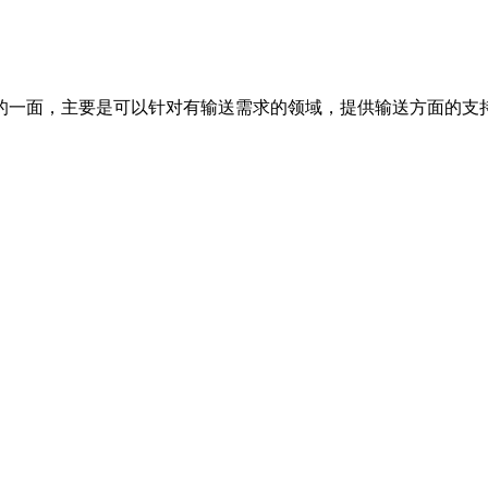
一面，主要是可以针对有输送需求的领域，提供输送方面的支持