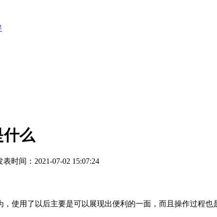
伴
是什么
表时间：2021-07-02 15:07:24
，使用了以后主要是可以展现出便利的一面，而且操作过程也是