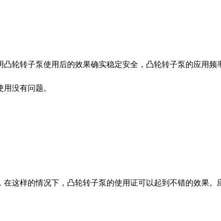
凸轮转子泵使用后的效果确实稳定安全，凸轮转子泵的应用频率
使用没有问题。
在这样的情况下，凸轮转子泵的使用证可以起到不错的效果。应
。