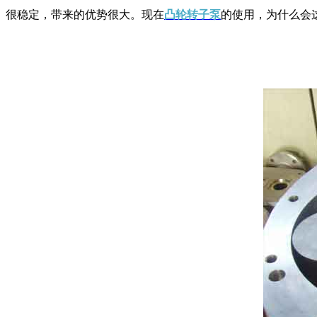
很稳定，带来的优势很大。现在
凸轮转子泵
的使用，为什么会