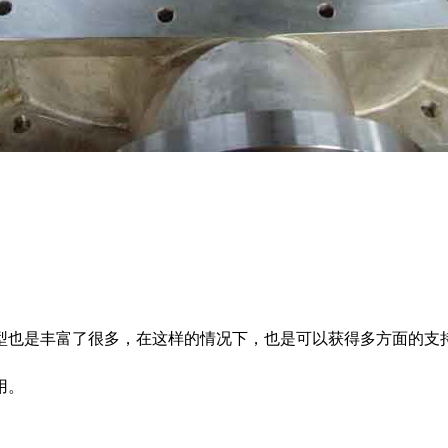
也是丰富了很多，在这样的情况下，也是可以获得多方面的支持
用。