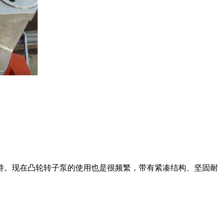
。现在凸轮转子泵的使用也是很频繁，带有紧凑结构、坚固耐