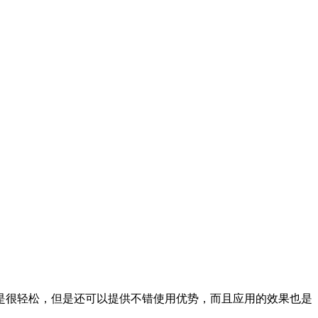
很轻松，但是还可以提供不错使用优势，而且应用的效果也是