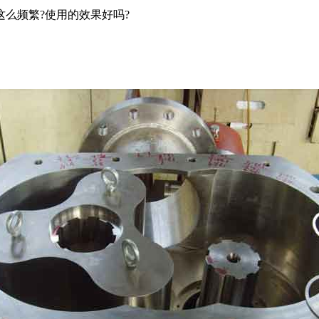
这么频繁?使用的效果好吗?