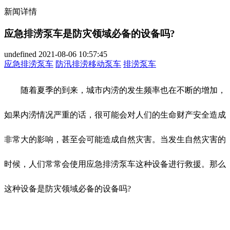
新闻详情
应急排涝泵车是防灾领域必备的设备吗?
undefined
2021-08-06 10:57:45
应急排涝泵车
防汛排涝移动泵车
排涝泵车
随着夏季的到来，城市内涝的发生频率也在不断的增加，
如果内涝情况严重的话，很可能会对人们的生命财产安全造成
非常大的影响，甚至会可能造成自然灾害。当发生自然灾害的
时候，人们常常会使用应急排涝泵车这种设备进行救援。那么
这种设备是防灾领域必备的设备吗?