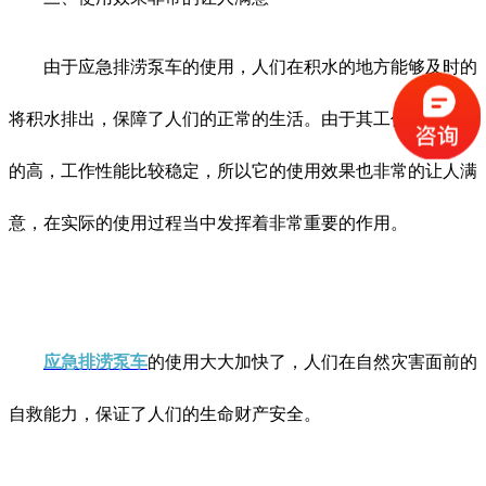
由于应急排涝泵车的使用，人们在积水的地方能够及时的
将积水排出，保障了人们的正常的生活。由于其工作效率比较
的高，工作性能比较稳定，所以它的使用效果也非常的让人满
意，在实际的使用过程当中发挥着非常重要的作用。
应急排涝泵车
的使用大大加快了，人们在自然灾害面前的
自救能力，保证了人们的生命财产安全。