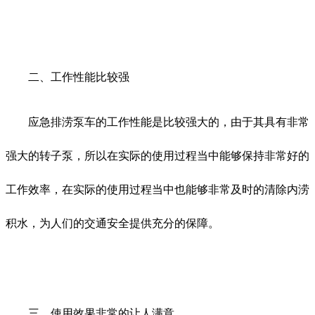
二、工作性能比较强
应急排涝泵车的工作性能是比较强大的，由于其具有非常
强大的转子泵，所以在实际的使用过程当中能够保持非常好的
工作效率，在实际的使用过程当中也能够非常及时的清除内涝
积水，为人们的交通安全提供充分的保障。
三、使用效果非常的让人满意