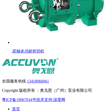
双轴多功能剪切机
全国服务热线
13418066061
Copyright 版权所有 ：奥戈恩（广州）泵业有限公司
粤ICP备19067034号
技术支持:深度网
首页