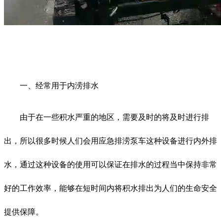
一、经常用于内涝排水
由于在一些积水严重的地区，需要及时的将及时进行排
出，所以很多时候人们会用应急排涝泵车这种设备进行内外排
水，通过这种设备的使用可以保证在排水的过程当中保持非常
好的工作效率，能够在短时间内将积水排出为人们的生命安全
提供保障。