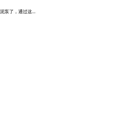
泵了，通过这...