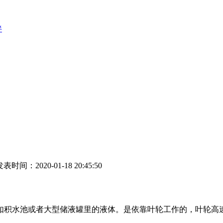
伴
表时间：2020-01-18 20:45:50
积水池或者大型储液罐里的液体。是依靠叶轮工作的，叶轮高速