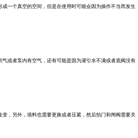
形成一个真空的空间，但是在使用时可能会因为操作不当而发生
气或者泵内有空气，还有可能是因为灌引水不满或者底阀没有
变，另外，填料也需要更换或者压紧，然后拍门和闸阀需要关