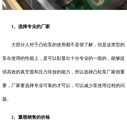
1、选择专业的厂家
大部分人对于凸轮泵的使用都不是很了解，但是这类型的
泵在使用的性能上，是可以彰显出十分专业的一面的，能够提
供高效的真空度和压力排放的能力，所以选择凸轮泵厂家很重
要，厂家要选择专业可靠的才可以，可以减少泵使用过程的问
题。
2、重视销售的价格