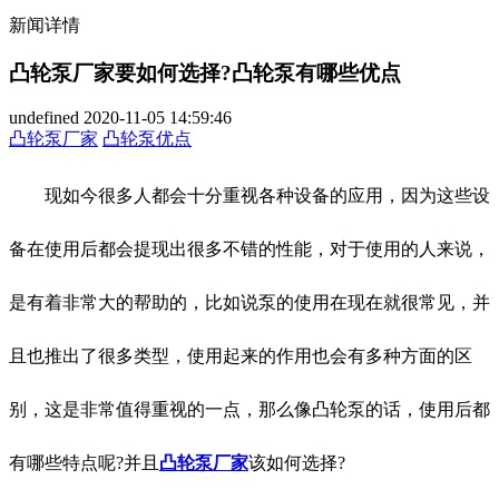
新闻详情
凸轮泵厂家要如何选择?凸轮泵有哪些优点
undefined
2020-11-05 14:59:46
凸轮泵厂家
凸轮泵优点
现如今很多人都会十分重视各种设备的应用，因为这些设
备在使用后都会提现出很多不错的性能，对于使用的人来说，
是有着非常大的帮助的，比如说泵的使用在现在就很常见，并
且也推出了很多类型，使用起来的作用也会有多种方面的区
别，这是非常值得重视的一点，那么像凸轮泵的话，使用后都
有哪些特点呢?并且
凸轮泵厂家
该如何选择?