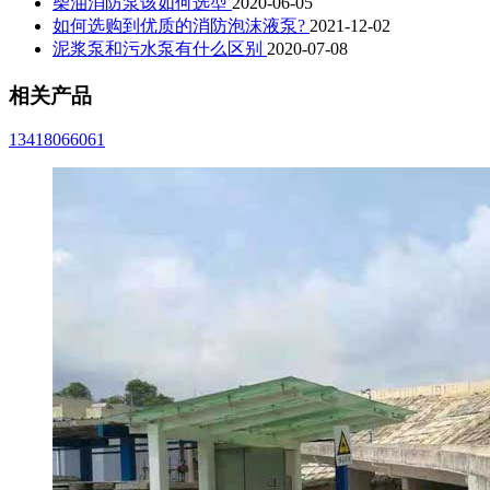
柴油消防泵该如何选型
2020-06-05
如何选购到优质的消防泡沫液泵?
2021-12-02
泥浆泵和污水泵有什么区别
2020-07-08
相关产品
13418066061