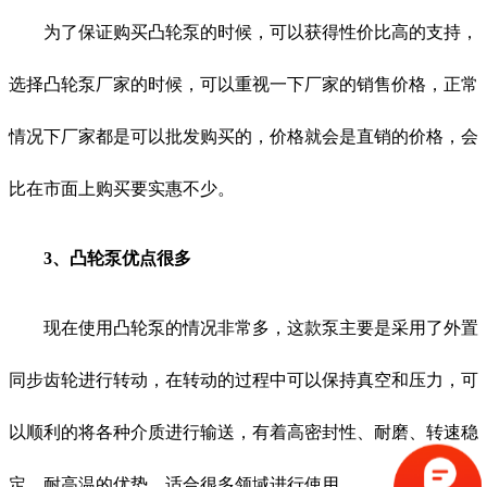
为了保证购买凸轮泵的时候，可以获得性价比高的支持，
选择凸轮泵厂家的时候，可以重视一下厂家的销售价格，正常
情况下厂家都是可以批发购买的，价格就会是直销的价格，会
比在市面上购买要实惠不少。
3、凸轮泵优点很多
现在使用凸轮泵的情况非常多，这款泵主要是采用了外置
同步齿轮进行转动，在转动的过程中可以保持真空和压力，可
以顺利的将各种介质进行输送，有着高密封性、耐磨、转速稳
定、耐高温的优势，适合很多领域进行使用。