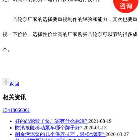
凸轮泵厂家的选择要重视制作的经验和能力，其次也要重
视一下价位，选择性价比高的厂家购买凸轮泵可以节约很多成
本。
返回
相关资讯
13418066061
好的凸轮转子泵厂家有什么标准?
2021-08-19
防汛抢险移动泵车哪个牌子好?
2020-01-13
剩余污泥泵的几个保养技巧，轻松“增寿”
2020-03-27